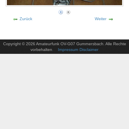
Zurück
Weiter
Copyright © 2026 Amateurfunk OV-G07 Gummersbach. Alle Rechte
vorbehalten
. Impressum Disclaimer