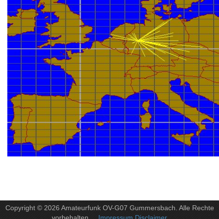
Copyright © 2026 Amateurfunk OV-G07 Gummersbach. Alle Rechte
vorbehalten
. Impressum Disclaimer