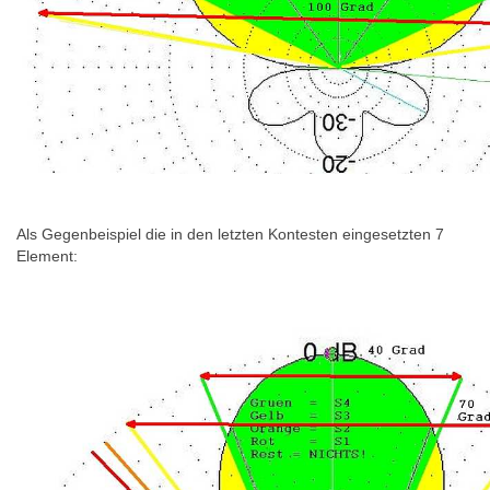
Als Gegenbeispiel die in den letzten Kontesten eingesetzten 7
Element: