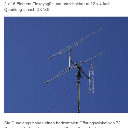
2 x 16 Element Flexayagi`s und umschaltbar auf 2 x 4 fach
Quadlong`s nach DK7ZB
Die Quadlongs haben einen horizontalen Öffnungswinkel von 72