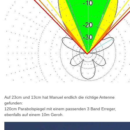
Auf 23cm und 13cm hat Manuel endlich die richtige Antenne
gefunden:
120cm Parabolspiegel mit einem passenden 3 Band Erreger,
ebenfalls auf einem 10m Geroh.