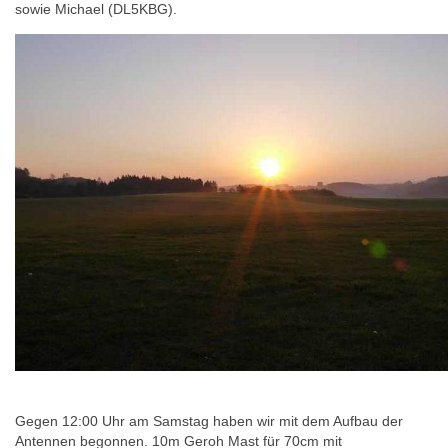
sowie Michael (DL5KBG).
Gegen 12:00 Uhr am Samstag haben wir mit dem Aufbau der
Antennen begonnen. 10m Geroh Mast für 70cm mit