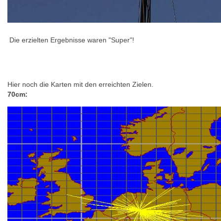
Die erzielten Ergebnisse waren "Super"!
Hier noch die Karten mit den erreichten Zielen.
70cm: