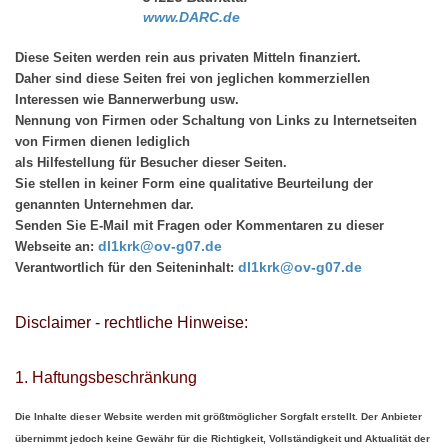
www.DARC.de
Diese Seiten werden rein aus privaten Mitteln finanziert.
Daher sind diese Seiten frei von jeglichen kommerziellen
Interessen wie Bannerwerbung usw.
Nennung von Firmen oder Schaltung von Links zu Internetseiten
von Firmen dienen lediglich
als Hilfestellung für Besucher dieser Seiten.
Sie stellen in keiner Form eine qualitative Beurteilung der
genannten Unternehmen dar.
Senden Sie E-Mail mit Fragen oder Kommentaren zu dieser
dl1krk@ov-g07.de
Webseite an:
dl1krk@ov-g07.de
Verantwortlich für den Seiteninhalt:
Disclaimer - rechtliche Hinweise:
1. Haftungsbeschränkung
Die Inhalte dieser Website werden mit größtmöglicher Sorgfalt erstellt. Der Anbieter
übernimmt jedoch keine Gewähr für die Richtigkeit, Vollständigkeit und Aktualität der