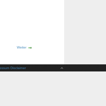
Weiter
ssum Disclaimer