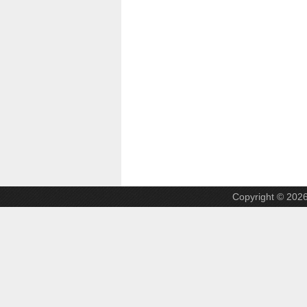
Copyright © 202