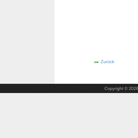
Zurück
Copyright © 202