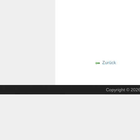
Zurück
Copyright © 202