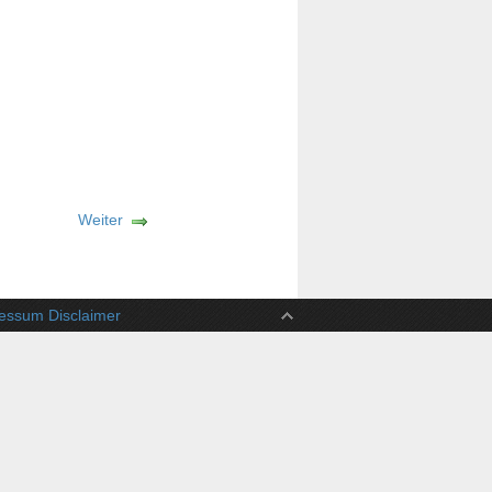
Weiter
ssum Disclaimer