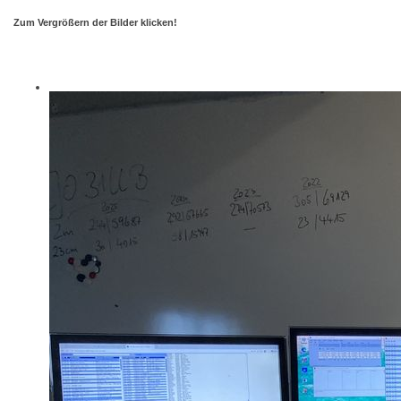
Zum Vergrößern der Bilder klicken!