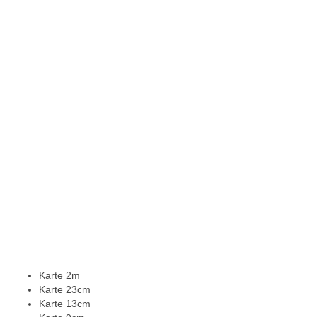
Karte 2m
Karte 23cm
Karte 13cm