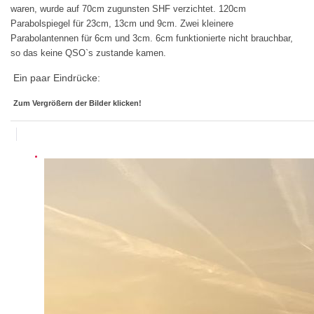
waren, wurde auf 70cm zugunsten SHF verzichtet. 120cm
Parabolspiegel für 23cm, 13cm und 9cm. Zwei kleinere
Parabolantennen für 6cm und 3cm. 6cm funktionierte nicht brauchbar,
so das keine QSO`s zustande kamen.
Ein paar Eindrücke:
Zum Vergrößern der Bilder klicken!