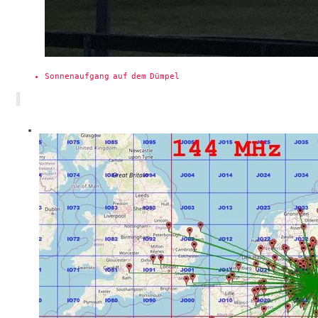
Sonnenaufgang auf dem Dümpel