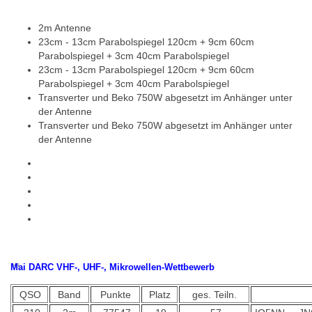
2m Antenne
23cm - 13cm Parabolspiegel 120cm + 9cm 60cm
Parabolspiegel + 3cm 40cm Parabolspiegel
23cm - 13cm Parabolspiegel 120cm + 9cm 60cm
Parabolspiegel + 3cm 40cm Parabolspiegel
Transverter und Beko 750W abgesetzt im Anhänger unter
der Antenne
Transverter und Beko 750W abgesetzt im Anhänger unter
der Antenne
Mai DARC VHF-, UHF-, Mikrowellen-Wettbewerb
QSO
Band
Punkte
Platz
ges. Teiln.