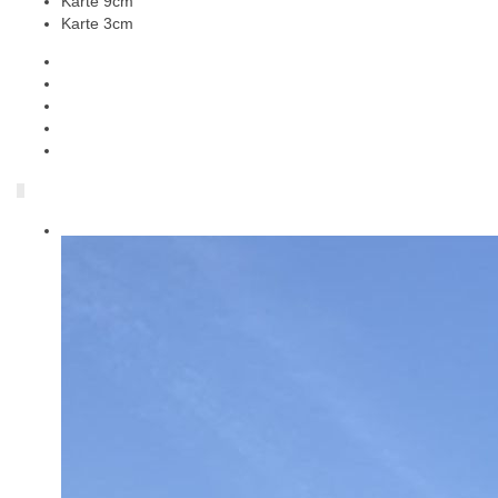
Karte 9cm
Karte 3cm