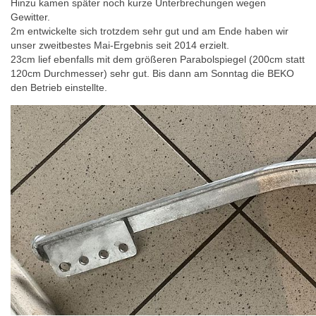
Hinzu kamen später noch kurze Unterbrechungen wegen
Gewitter.
2m entwickelte sich trotzdem sehr gut und am Ende haben wir
unser zweitbestes Mai-Ergebnis seit 2014 erzielt.
23cm lief ebenfalls mit dem größeren Parabolspiegel (200cm statt
120cm Durchmesser) sehr gut. Bis dann am Sonntag die BEKO
den Betrieb einstellte.