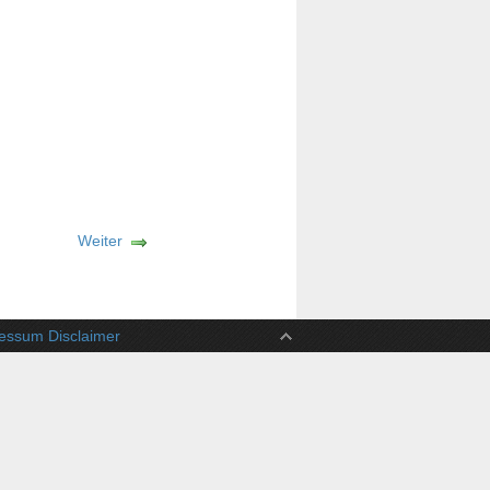
Weiter
ssum Disclaimer