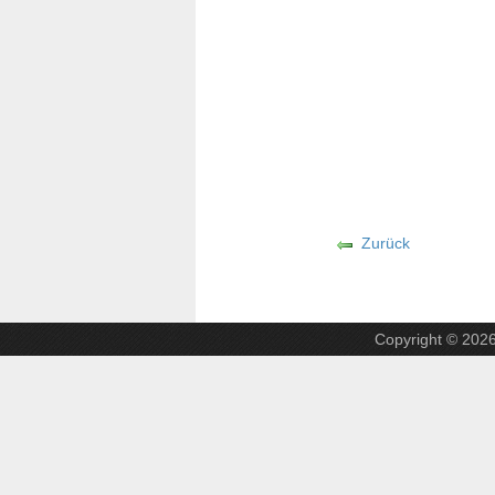
Zurück
Copyright © 202