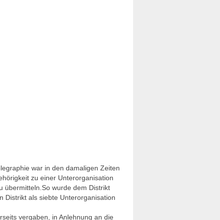
elegraphie war in den damaligen Zeiten
hörigkeit zu einer Unterorganisation
 übermitteln.So wurde dem Distrikt
 Distrikt als siebte Unterorganisation
rseits vergaben, in Anlehnung an die