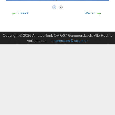
Zurück
Weiter
Copyright © 2026 Amateurfunk OV-G07 Gummersbach. Alle Rechte
vorbehalten
. Impressum Disclaimer