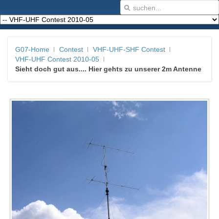
G07-Home
Contest
VHF-UHF-SHF Contest
VHF-UHF Contest 2010-05
Sieht doch gut aus.... Hier gehts zu unserer 2m Antenne