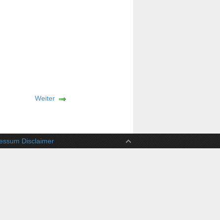
Weiter
ssum Disclaimer