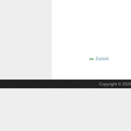
Zurück
Copyright © 202