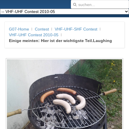
G07-Home
Contest
VHF-UHF-SHF Contest
VHF-UHF Contest 2010-05
Einige meinten: Hier ist der wichtigste Teil.Laughing