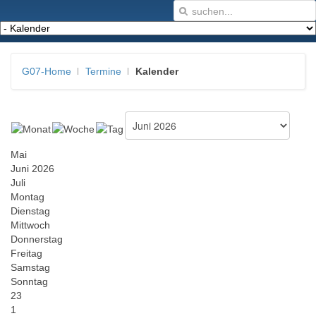
G07-Home
Termine
Kalender
Mai
Juni 2026
Juli
Montag
Dienstag
Mittwoch
Donnerstag
Freitag
Samstag
Sonntag
23
1